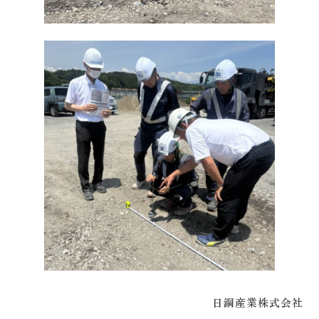
日鋼産業株式会社