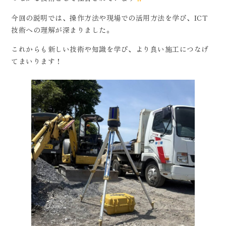
今回の説明では、操作方法や現場での活用方法を学び、ICT
技術への理解が深まりました。
これからも新しい技術や知識を学び、より良い施工につなげ
てまいります！