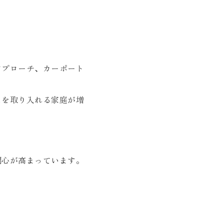
アプローチ、カーポート
ムを取り入れる家庭が増
関心が高まっています。