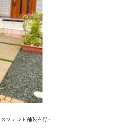
アスファルト舗装を行っ