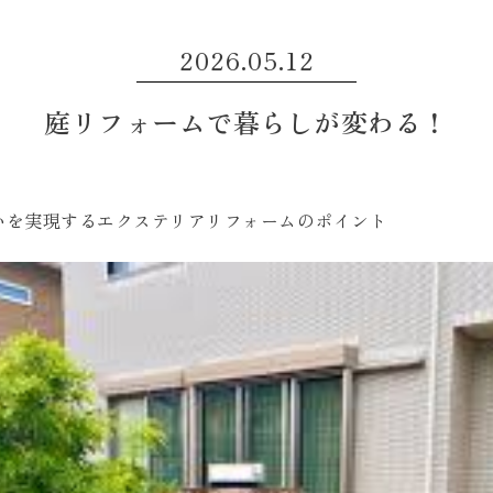
2026.05.12
庭リフォームで暮らしが変わる！
いを実現するエクステリアリフォームのポイント