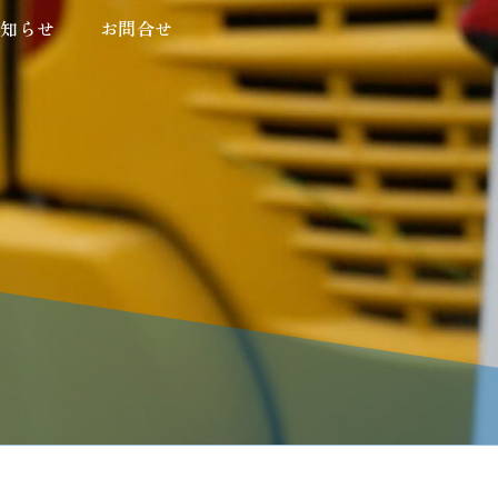
お知らせ
お知らせ
お問合せ
お問合せ