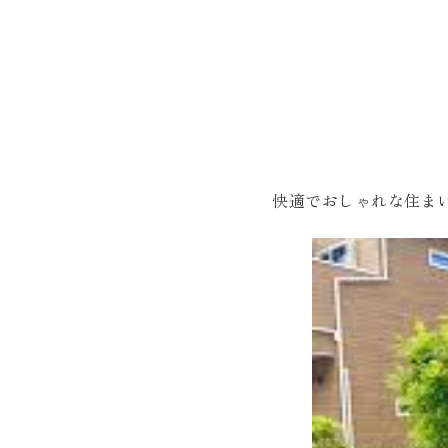
快適でおしゃれな住ま