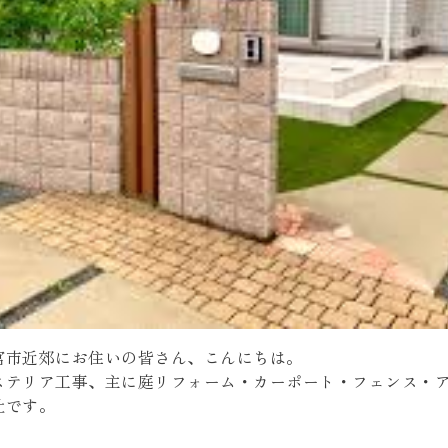
宮市近郊にお住いの皆さん、こんにちは。
ステリア工事、主に庭リフォーム・カーポート・フェンス・
社です。