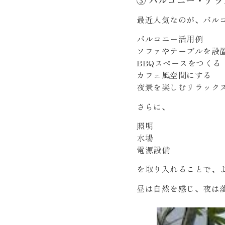
最近人気なのが、バル
バルコニー活用例
ソファやテーブルを設
BBQスペースをつくる
カフェ風空間にする
夜景を楽しむリラック
さらに、
照明
水場
電源設備
を取り入れることで、
昼は自然を感じ、夜は