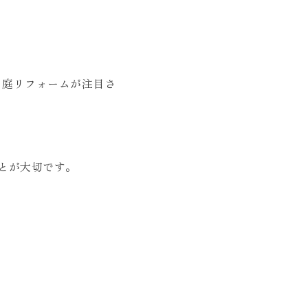
、庭リフォームが注目さ
とが大切です。