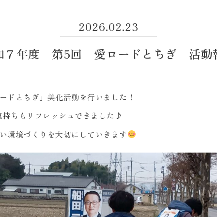
2026.02.23
和７年度 第5回 愛ロードとちぎ 活動
ロードとちぎ」美化活動を行いました！
気持ちもリフレッシュできました♪
良い環境づくりを大切にしていきます