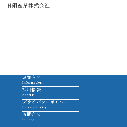
日鋼産業株式会社
お知らせ
Information
採用情報
Recruit
プライバシーポリシー
Privacy Policy
お問合せ
Inquiry