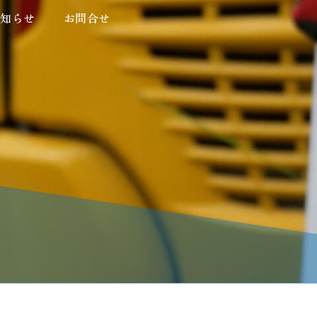
お知らせ
お知らせ
お問合せ
お問合せ