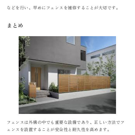
などを行い、早めにフェンスを補修することが大切です。
まとめ
フェンスは外構の中でも重要な設備であり、正しい方法でフ
ェンスを設置することが安全性と耐久性を高めます。