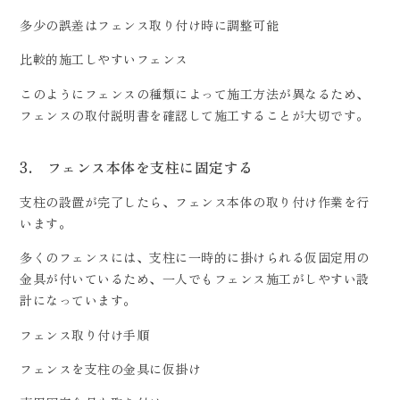
多少の誤差はフェンス取り付け時に調整可能
比較的施工しやすいフェンス
このようにフェンスの種類によって施工方法が異なるため、
フェンスの取付説明書を確認して施工することが大切です。
3. フェンス本体を支柱に固定する
支柱の設置が完了したら、フェンス本体の取り付け作業を行
います。
多くのフェンスには、支柱に一時的に掛けられる仮固定用の
金具が付いているため、一人でもフェンス施工がしやすい設
計になっています。
フェンス取り付け手順
フェンスを支柱の金具に仮掛け