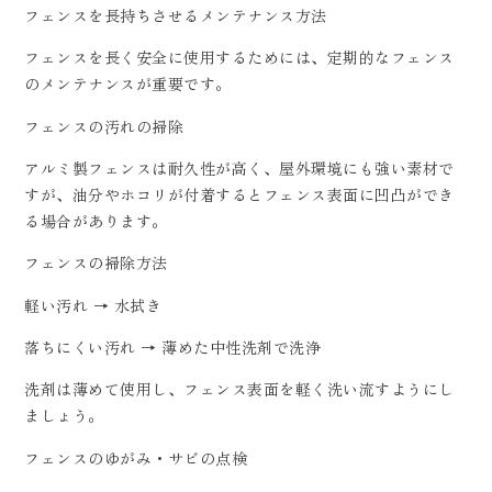
フェンスを長持ちさせるメンテナンス方法
フェンスを長く安全に使用するためには、定期的なフェンス
のメンテナンスが重要です。
フェンスの汚れの掃除
アルミ製フェンスは耐久性が高く、屋外環境にも強い素材で
すが、油分やホコリが付着するとフェンス表面に凹凸ができ
る場合があります。
フェンスの掃除方法
軽い汚れ → 水拭き
落ちにくい汚れ → 薄めた中性洗剤で洗浄
洗剤は薄めて使用し、フェンス表面を軽く洗い流すようにし
ましょう。
フェンスのゆがみ・サビの点検