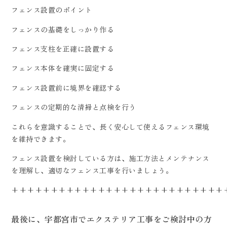
フェンス設置のポイント
フェンスの基礎をしっかり作る
フェンス支柱を正確に設置する
フェンス本体を確実に固定する
フェンス設置前に境界を確認する
フェンスの定期的な清掃と点検を行う
これらを意識することで、長く安心して使えるフェンス環境
を維持できます。
フェンス設置を検討している方は、施工方法とメンテナンス
を理解し、適切なフェンス工事を行いましょう。
+++++++++++++++++++++++++++
最後に、宇都宮市でエクステリア工事をご検討中の方