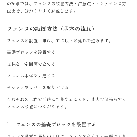
の記事では、フェンスの設置方法・注意点・メンテナンス方
法まで、分かりやすく解説します。
フェンスの設置方法（基本の流れ）
フェンスの設置工事は、主に以下の流れで進みます。
基礎ブロックを設置する
支柱を一定間隔で立てる
フェンス本体を固定する
キャップやカバーを取り付ける
それぞれの工程で正確に作業することが、丈夫で長持ちする
フェンス設置につながります。
1. フェンスの基礎ブロックを設置する
フェンス設置の最初の工程は、フェンスを支える基礎づくり