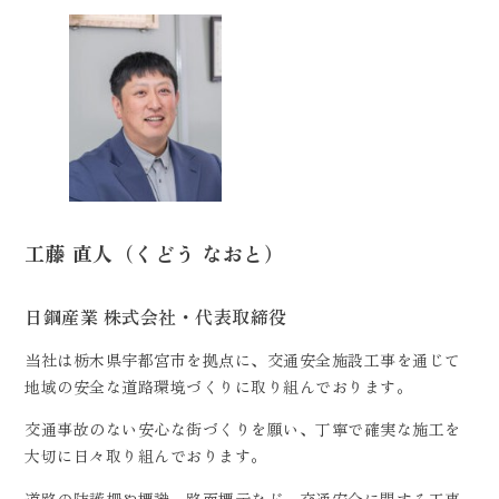
工藤 直人（くどう なおと）
日鋼産業 株式会社・代表取締役
当社は栃木県宇都宮市を拠点に、交通安全施設工事を通じて
地域の安全な道路環境づくりに取り組んでおります。
交通事故のない安心な街づくりを願い、丁寧で確実な施工を
大切に日々取り組んでおります。
道路の防護柵や標識、路面標示など、交通安全に関する工事