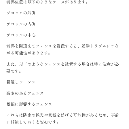
境界位置は以下のようなケースがあります。
ブロックの外側
ブロックの内側
ブロックの中心
境界を間違えてフェンスを設置すると、近隣トラブルにつな
がる可能性があります。
また、以下のようなフェンスを設置する場合は特に注意が必
要です。
目隠しフェンス
高さのあるフェンス
景観に影響するフェンス
これらは隣家の採光や景観を妨げる可能性があるため、事前
に相談しておくと安心です。