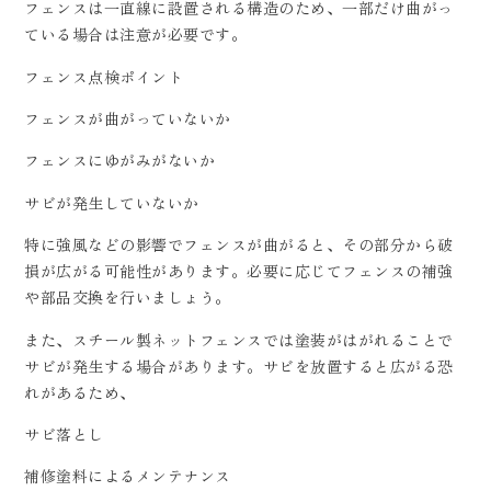
フェンスは一直線に設置される構造のため、一部だけ曲がっ
ている場合は注意が必要です。
フェンス点検ポイント
フェンスが曲がっていないか
フェンスにゆがみがないか
サビが発生していないか
特に強風などの影響でフェンスが曲がると、その部分から破
損が広がる可能性があります。必要に応じてフェンスの補強
や部品交換を行いましょう。
また、スチール製ネットフェンスでは塗装がはがれることで
サビが発生する場合があります。サビを放置すると広がる恐
れがあるため、
サビ落とし
補修塗料によるメンテナンス