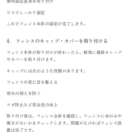
専用固定金具を取り付け
ビスでしっかり固定
これでフェンス本体の固定が完了します。
4. フェンスのキャップ・カバーを取り付ける
フェンス本体の取り付けが終わったら、最後に端部キャップ
やカバーを取り付けます。
キャップには次のような役割があります。
フェンスの見た目を整える
雨水の侵入を防ぐ
ケガ防止など安全性の向上
取り付け後は、フェンス全体を確認し、フェンスにゆがみや
傾きがないかをチェックします。問題がなければフェンス設
置は完了です。