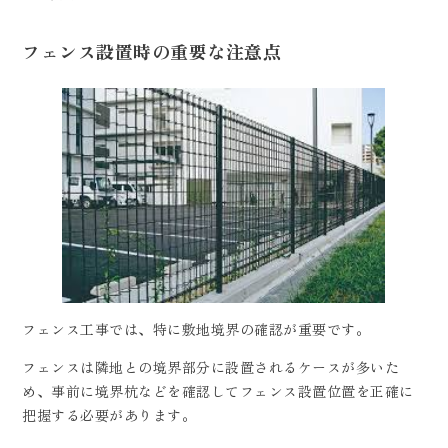
フェンス設置時の重要な注意点
フェンス工事では、特に敷地境界の確認が重要です。
フェンスは隣地との境界部分に設置されるケースが多いた
め、事前に境界杭などを確認してフェンス設置位置を正確に
把握する必要があります。