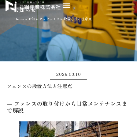
●INFORMATION
お知らせ
Home
-
お知らせ
-
フェンスの設置方法と注意点
2026.03.10
フェンスの設置方法と注意点
― フェンスの取り付けから日常メンテナンスま
で解説 ―