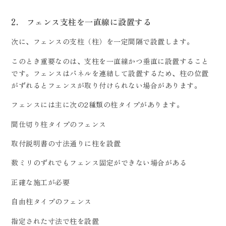
2. フェンス支柱を一直線に設置する
次に、フェンスの支柱（柱）を一定間隔で設置します。
このとき重要なのは、支柱を一直線かつ垂直に設置すること
です。フェンスはパネルを連結して設置するため、柱の位置
がずれるとフェンスが取り付けられない場合があります。
フェンスには主に次の2種類の柱タイプがあります。
間仕切り柱タイプのフェンス
取付説明書の寸法通りに柱を設置
数ミリのずれでもフェンス固定ができない場合がある
正確な施工が必要
自由柱タイプのフェンス
指定された寸法で柱を設置