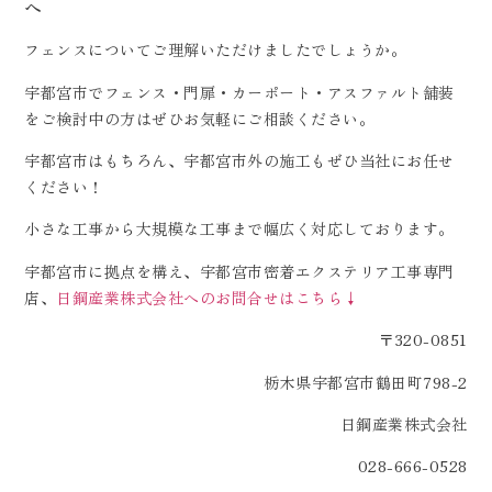
へ
フェンスについてご理解いただけましたでしょうか。
宇都宮市でフェンス・門扉・カーポート・アスファルト舗装
をご検討中の方はぜひお気軽にご相談ください。
宇都宮市はもちろん、宇都宮市外の施工もぜひ当社にお任せ
ください！
小さな工事から大規模な工事まで幅広く対応しております。
宇都宮市に拠点を構え、宇都宮市密着エクステリア工事専門
店、
日鋼産業株式会社へのお問合せはこちら↓
〒320-0851
栃木県宇都宮市鶴田町798-2
日鋼産業株式会社
028-666-0528