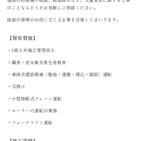
のことならどうぞお気軽にご相談ください。
地域の皆様のお役に立てる企業を目指してまいります。
【保有資格】
・1級土木施工管理技士
・職長・安全衛生責任者教育
・車両系建設機械（整地・運搬・積込・掘削）運転
・玉掛け
・小型移動式クレーン運転
・ローラーの運転の業務
・フォークリフト運転
【施工実績】