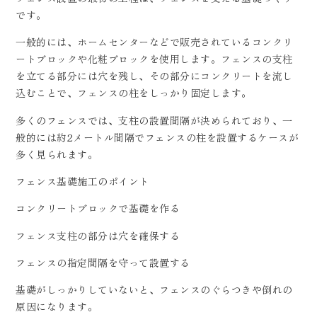
です。
一般的には、ホームセンターなどで販売されているコンクリ
ートブロックや化粧ブロックを使用します。フェンスの支柱
を立てる部分には穴を残し、その部分にコンクリートを流し
込むことで、フェンスの柱をしっかり固定します。
多くのフェンスでは、支柱の設置間隔が決められており、一
般的には約2メートル間隔でフェンスの柱を設置するケースが
多く見られます。
フェンス基礎施工のポイント
コンクリートブロックで基礎を作る
フェンス支柱の部分は穴を確保する
フェンスの指定間隔を守って設置する
基礎がしっかりしていないと、フェンスのぐらつきや倒れの
原因になります。